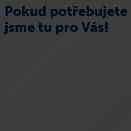
Pokud potřebujete 
jsme tu pro Vás!