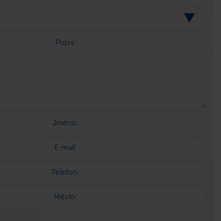
Popis:
Jméno:
E-mail:
Telefon:
Město: