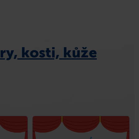
y, kosti, kůže