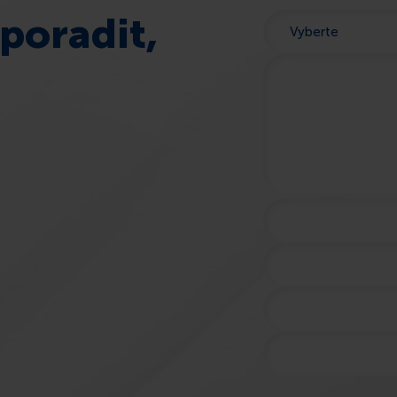
poradit,