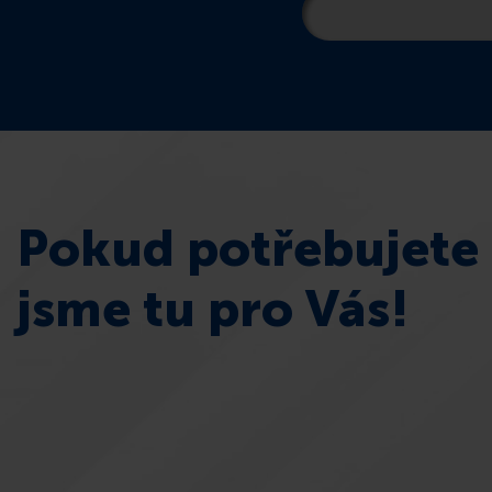
Pokud potřebujete 
jsme tu pro Vás!