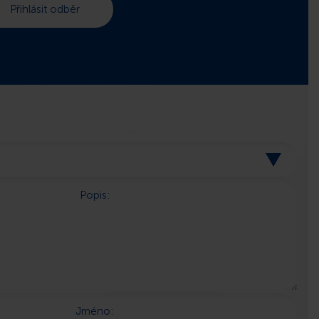
Popis:
Jméno: