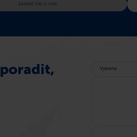
poradit,