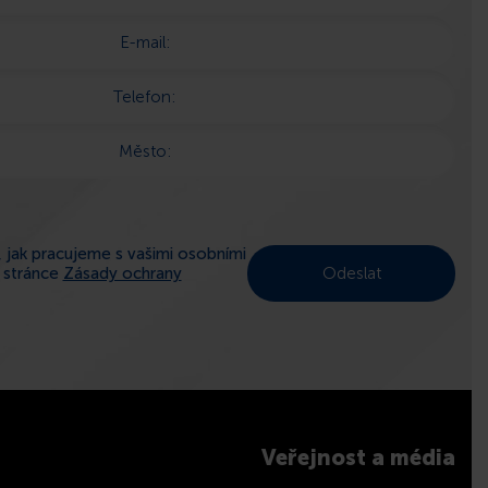
E-mail:
Telefon:
Město:
 jak pracujeme s vašimi osobními
a stránce
Zásady ochrany
Veřejnost a média