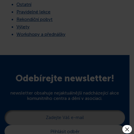
Ostatní
Pravidelné lekce
Rekondiční pobyt
Výlety
Workshopy a přednášky
Odebírejte newsletter!
newsletter obsahuje nejaktuálnější nadcházející akce
komunitního centra a dění v asociaci.
×