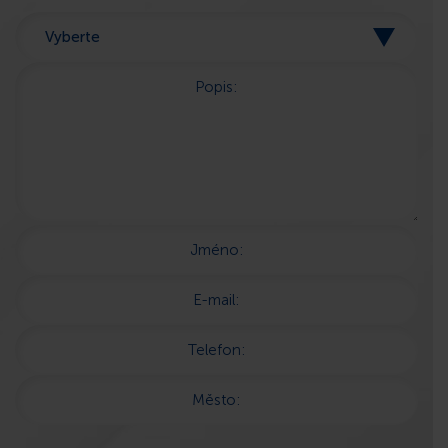
Popis:
Jméno:
E-mail:
Telefon:
Město: