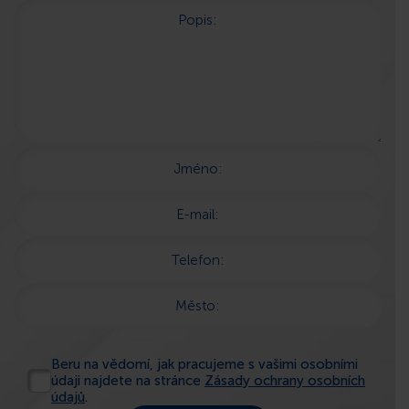
Popis:
Jméno:
E-mail:
Telefon:
Město:
Beru na vědomí, jak pracujeme s vašimi osobními
údaji najdete na stránce
Zásady ochrany osobních
údajů
.