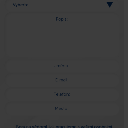
Popis:
Jméno:
E-mail:
Telefon:
Město:
Beru na vědomí, jak pracujeme s vašimi osobními