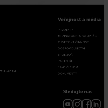
Veřejnost a média
PROJEKTY
MEZINÁRODNÍ SPOLUPRÁCE
OSVĚTOVÁ ČINNOST
DOBROVOLNICTVÍ
SPONZOŘI
PARTNEŘI
JSME ČLENEM
ZENÍ MOZKU
DOKUMENTY
Sledujte nás