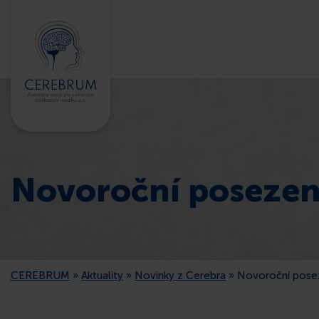
Novoroční posezen
CEREBRUM
»
Aktuality
»
Novinky z Cerebra
»
Novoroční pose