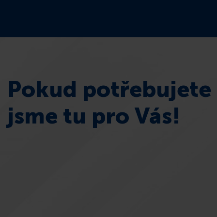
Pokud potřebujete 
jsme tu pro Vás!