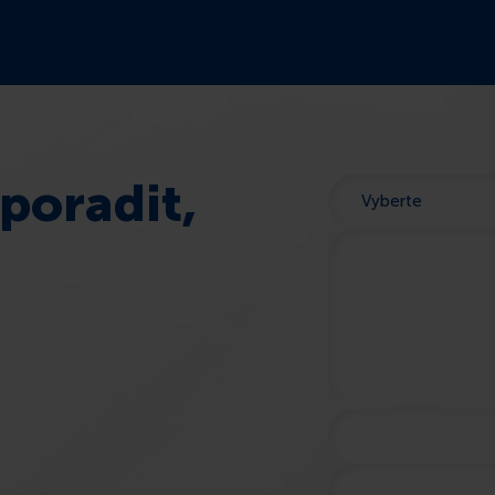
poradit,