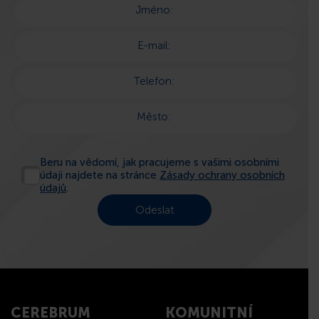
Jméno:
E-mail:
Telefon:
Město:
Beru na vědomí, jak pracujeme s vašimi osobními
údaji najdete na stránce
Zásady ochrany osobních
údajů
.
CEREBRUM
KOMUNITNÍ