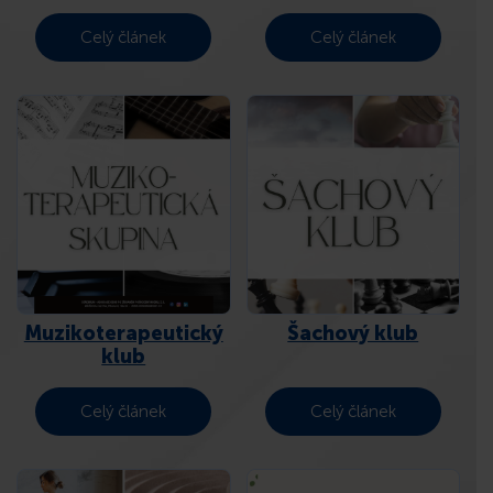
Celý článek
Celý článek
Muzikoterapeutický
Šachový klub
klub
Celý článek
Celý článek