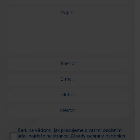
Popis:
Jméno:
E-mail:
Telefon:
Město:
Beru na vědomí, jak pracujeme s vašimi osobními
údaji najdete na stránce
Zásady ochrany osobních