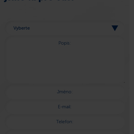
Popis:
Jméno:
E-mail:
Telefon: