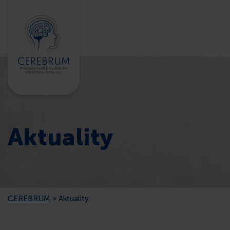
Aktuality
CEREBRUM
»
Aktuality