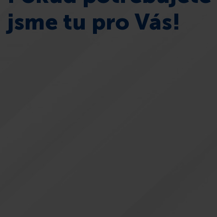
jsme tu pro Vás!