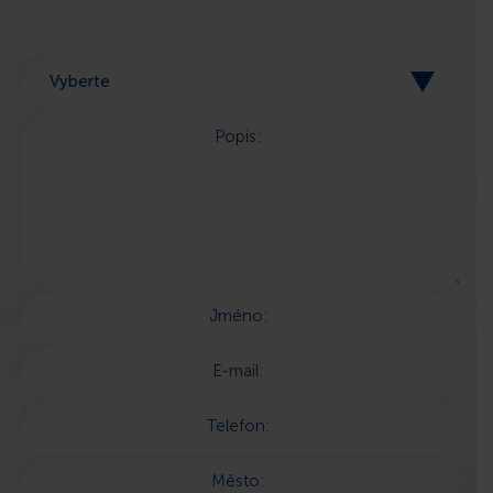
Popis:
Jméno:
E-mail:
Telefon:
Město: