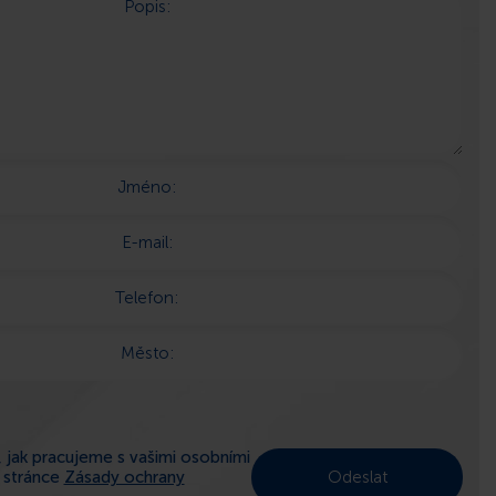
Popis:
Jméno:
E-mail:
Telefon:
Město:
 jak pracujeme s vašimi osobními
a stránce
Zásady ochrany