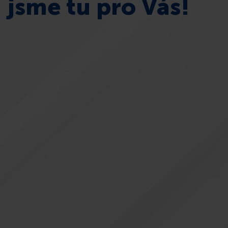
jsme tu pro Vás!