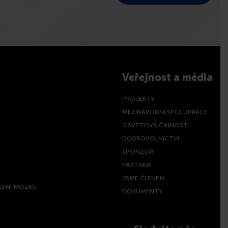
Veřejnost a média
PROJEKTY
MEZINÁRODNÍ SPOLUPRÁCE
OSVĚTOVÁ ČINNOST
DOBROVOLNICTVÍ
SPONZOŘI
PARTNEŘI
JSME ČLENEM
ZENÍ MOZKU
DOKUMENTY