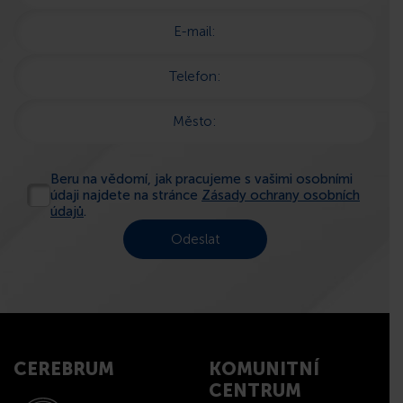
E-mail:
Telefon:
Město:
Beru na vědomí, jak pracujeme s vašimi osobními
údaji najdete na stránce
Zásady ochrany osobních
údajů
.
CEREBRUM
KOMUNITNÍ
CENTRUM