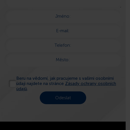
Jméno:
E-mail:
Telefon:
Město:
Beru na vědomí, jak pracujeme s vašimi osobními
údaji najdete na stránce
Zásady ochrany osobních
údajů
.