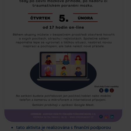
tato aktivita je realizována s finanční podporou