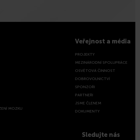
Veřejnost a média
PROJEKTY
MEZINÁRODNÍ SPOLUPRÁCE
OSVĚTOVÁ ČINNOST
DOBROVOLNICTVÍ
SPONZOŘI
PARTNEŘI
JSME ČLENEM
ZENÍ MOZKU
DOKUMENTY
Sledujte nás