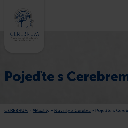
Pojeďte s Cerebrem
CEREBRUM
»
Aktuality
»
Novinky z Cerebra
»
Pojeďte s Cereb