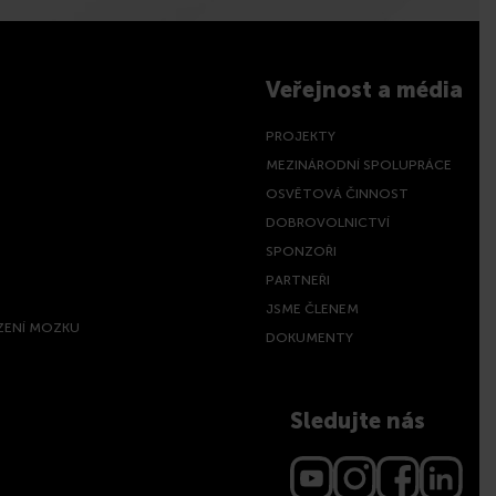
Veřejnost a média
PROJEKTY
MEZINÁRODNÍ SPOLUPRÁCE
OSVĚTOVÁ ČINNOST
DOBROVOLNICTVÍ
SPONZOŘI
PARTNEŘI
JSME ČLENEM
ZENÍ MOZKU
DOKUMENTY
Sledujte nás