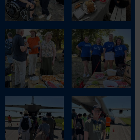
KONTAKT