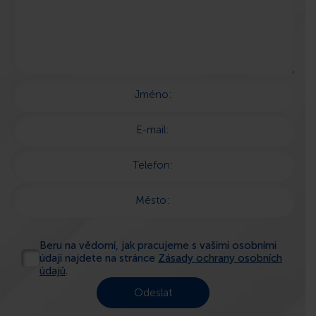
Jméno:
E-mail:
Telefon:
Město:
Beru na vědomí, jak pracujeme s vašimi osobními
údaji najdete na stránce
Zásady ochrany osobních
údajů
.