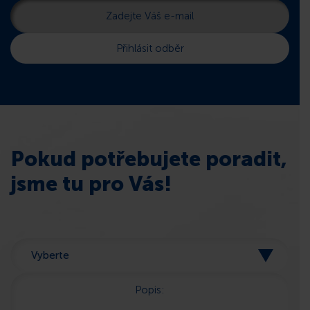
Pokud potřebujete poradit,
jsme tu pro Vás!
Popis: