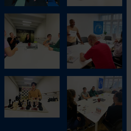
KONTAKT