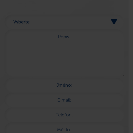
Popis:
Jméno:
E-mail:
Telefon:
Město: